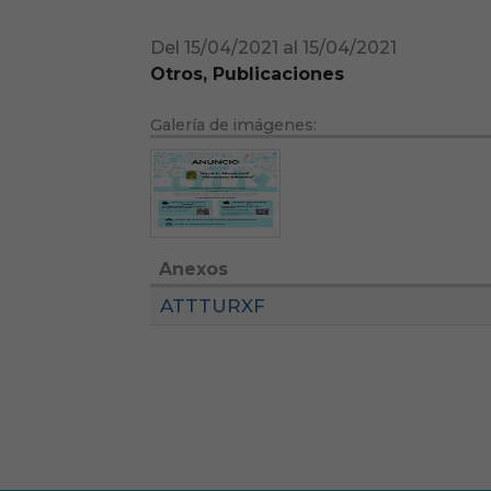
Del 15/04/2021 al 15/04/2021
Otros, Publicaciones
Galería de imágenes:
Anexos
ATTTURXF