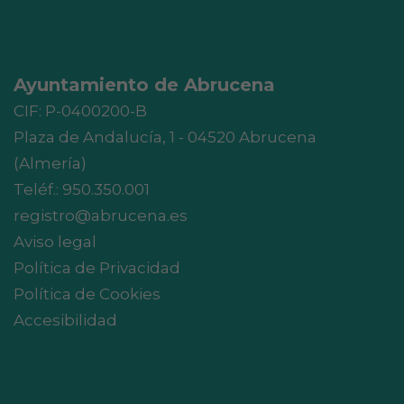
Ayuntamiento de Abrucena
CIF: P-0400200-B
Plaza de Andalucía, 1 - 04520 Abrucena
(Almería)
Teléf.:
950.350.001
registro@abrucena.es
Aviso legal
Política de Privacidad
Política de Cookies
Accesibilidad