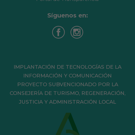
Síguenos en:
IMPLANTACIÓN DE TECNOLOGÍAS DE LA
INFORMACIÓN Y COMUNICACIÓN
PROYECTO SUBVENCIONADO POR LA
CONSEJERÍA DE TURISMO, REGENERACIÓN,
JUSTICIA Y ADMINISTRACIÓN LOCAL