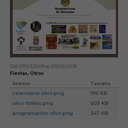
Del 07/03/2019 al 07/03/2019
Fiestas, Otros
Anexos
Tamaño
celendario olivo.png
190 KB
olivo folleto.png
603 KB
programación olivo.png
347 KB