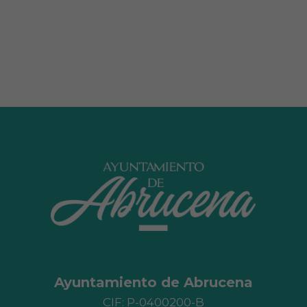
Ayuntamiento de Abrucena
CIF: P-0400200-B