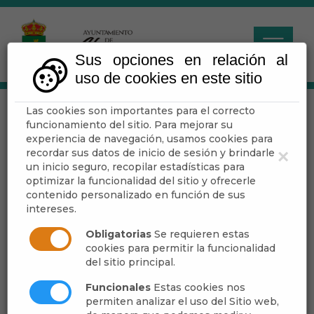
Sus opciones en relación al
uso de cookies en este sitio
Las cookies son importantes para el correcto
IV. HOMENAJE AL
funcionamiento del sitio. Para mejorar su
OLIVO
experiencia de navegación, usamos cookies para
recordar sus datos de inicio de sesión y brindarle
×
un inicio seguro, recopilar estadísticas para
optimizar la funcionalidad del sitio y ofrecerle
Escuchar
contenido personalizado en función de sus
intereses.
Obligatorias
Se requieren estas
cookies para permitir la funcionalidad
del sitio principal.
Funcionales
Estas cookies nos
permiten analizar el uso del Sitio web,