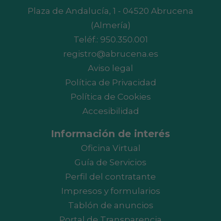
Plaza de Andalucía, 1 - 04520 Abrucena
(Almería)
Teléf.:
950.350.001
registro@abrucena.es
Aviso legal
Política de Privacidad
Política de Cookies
Accesibilidad
Información de interés
Oficina Virtual
Guía de Servicios
Perfil del contratante
Impresos y formularios
Tablón de anuncios
Portal de Transparencia