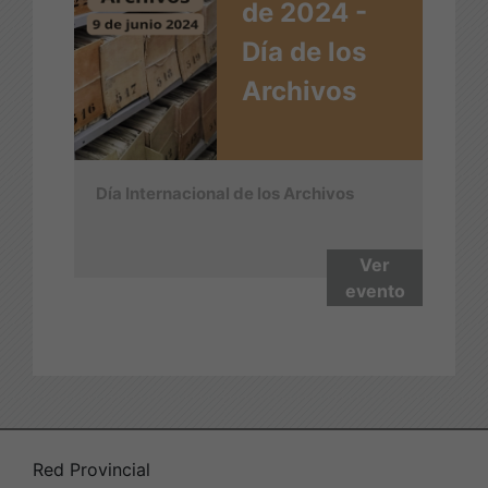
de 2024 -
Día de los
Archivos
Día Internacional de los Archivos
Ver
evento
Red Provincial