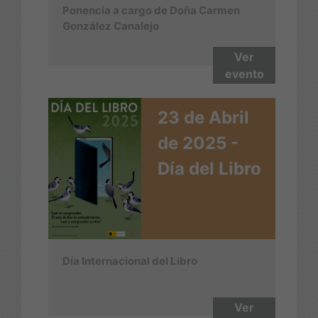
Ponencia a cargo de Doña Carmen
González Canalejo
Ver
evento
23 de Abril
de 2025 -
Día del Libro
Día Internacional del Libro
Ver