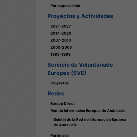
Por especialidad
Proyectos y Actividades
2021-2027
2014-2020
2007-2013
2000-2006
1993-1999
Servicio de Voluntariado
Europeo (SVE)
Proyectos
Redes
Europe Direct
Red de Información Europea de Andalucía
Boletín de la Red de Información Europea
de Andalucía
Partenalia