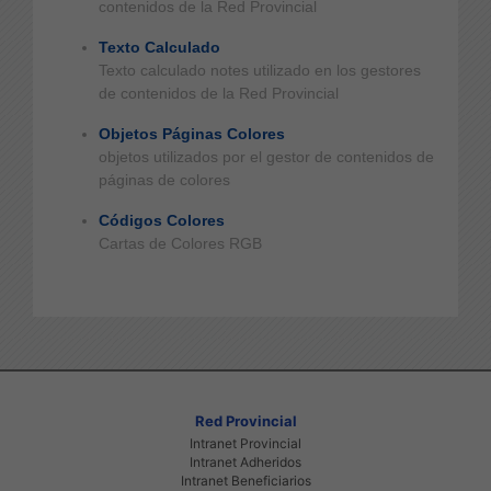
contenidos de la Red Provincial
Texto Calculado
Texto calculado notes utilizado en los gestores
de contenidos de la Red Provincial
Objetos Páginas Colores
objetos utilizados por el gestor de contenidos de
páginas de colores
Códigos Colores
Cartas de Colores RGB
Red Provincial
Intranet Provincial
Intranet Adheridos
Intranet Beneficiarios