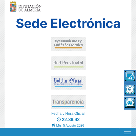
Sede Electrónica
Fecha y Hora Oficial
22:36:42
Mie, 5 Agosto 2026