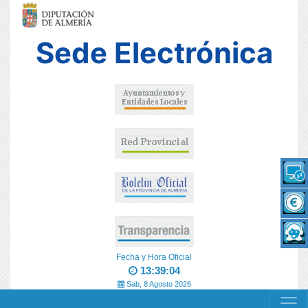
Sede Electrónica
Fecha y Hora Oficial
13:39:04
Sab, 8 Agosto 2026