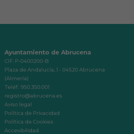
Ayuntamiento de Abrucena
CIF: P-0400200-B
Plaza de Andalucía, 1 - 04520 Abrucena
(Almería)
Teléf.:
950.350.001
registro@abrucena.es
Aviso legal
Política de Privacidad
Política de Cookies
Accesibilidad