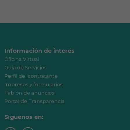
Información de interés
Oficina Virtual
Guía de Servicios
Perfil del contratante
Impresos y formularios
Tablón de anuncios
Portal de Transparencia
Síguenos en: