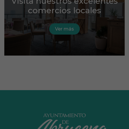
Visita nuestros excelentes
comercios locales
Ver más