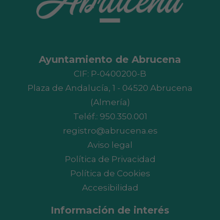
Ayuntamiento de Abrucena
CIF: P-0400200-B
Plaza de Andalucía, 1 - 04520 Abrucena
(Almería)
Teléf.:
950.350.001
registro@abrucena.es
Aviso legal
Política de Privacidad
Política de Cookies
Accesibilidad
Información de interés