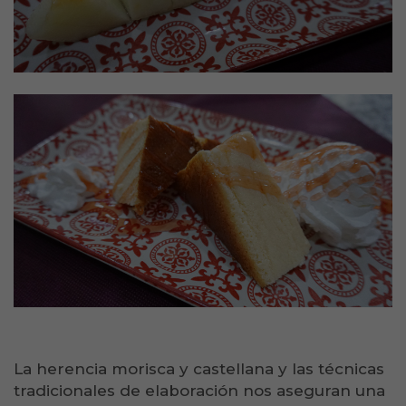
La herencia morisca y castellana y las técnicas
tradicionales de elaboración nos aseguran una