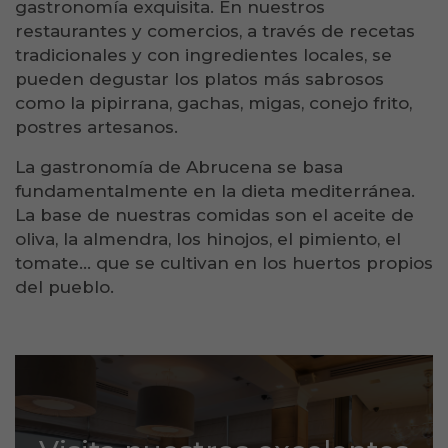
gastronomía exquisita. En nuestros
restaurantes y comercios, a través de recetas
tradicionales y con ingredientes locales, se
pueden degustar los platos más sabrosos
como la pipirrana, gachas, migas, conejo frito,
postres artesanos.
La gastronomía de Abrucena se basa
fundamentalmente en la dieta mediterránea.
La base de nuestras comidas son el aceite de
oliva, la almendra, los hinojos, el pimiento, el
tomate... que se cultivan en los huertos propios
del pueblo.