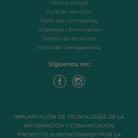
Oficina Virtual
Guía de Servicios
Perfil del contratante
Impresos y formularios
Tablón de anuncios
Portal de Transparencia
Síguenos en:
IMPLANTACIÓN DE TECNOLOGÍAS DE LA
INFORMACIÓN Y COMUNICACIÓN
PROYECTO SUBVENCIONADO POR LA