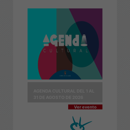
AGENDA CULTURAL DEL 1 AL
31 DE AGOSTO DE 2026
Ver evento