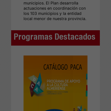
municipios. El Plan desarrolla
actuaciones en coordinación con
los 103 municipios y la entidad
local menor de nuestra provincia.
Programas Destacados