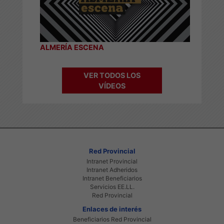
ALMERÍA ESCENA
VER TODOS LOS
VÍDEOS
Red Provincial
Intranet Provincial
Intranet Adheridos
Intranet Beneficiarios
Servicios EE.LL.
Red Provincial
Enlaces de interés
Beneficiarios Red Provincial