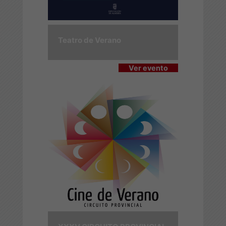
Teatro de Verano
Ver evento