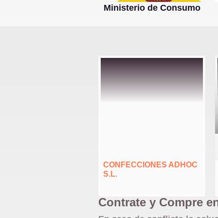
Ministerio de Consumo
CONFECCIONES ADHOC
S.L.
Contrate y Compre e