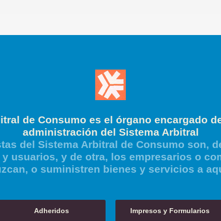
itral de Consumo es el órgano encargado de
administración del Sistema Arbitral
tas del Sistema Arbitral de Consumo son, de
y usuarios, y de otra, los empresarios o co
zcan, o suministren bienes y servicios a aq
Adheridos
Impresos y Formularios