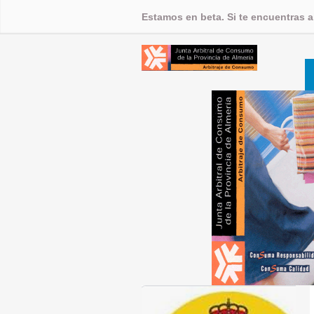
Estamos en beta. Si te encuentras 