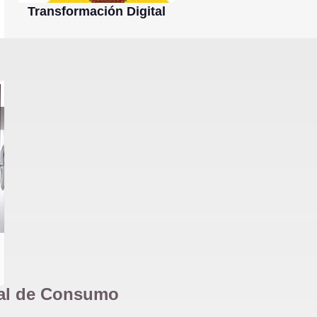
Transformación Digital
ral de Consumo