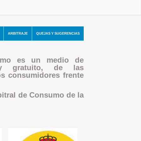
ARBITRAJE
QUEJAS Y SUGERENCIAS
sumo es un medio de
 y gratuito, de las
os consumidores frente
rbitral de Consumo de la