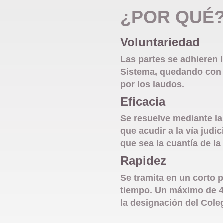
¿POR QUÉ
Voluntariedad
Las partes se adhieren 
Sistema, quedando con 
por los laudos.
Eficacia
Se resuelve mediante la
que acudir a la vía judic
que sea la cuantía de la
Rapidez
Se tramita en un corto 
tiempo. Un máximo de 
la designación del Coleg