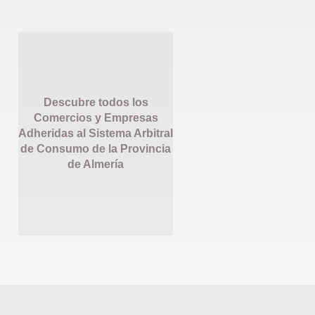
Descubre todos los
Comercios y Empresas
Adheridas al Sistema Arbitral
de Consumo de la Provincia
de Almería