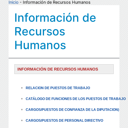
Inicio
- Información de Recursos Humanos
Información de
Recursos
Humanos
INFORMACIÓN DE RECURSOS HUMANOS
RELACION DE PUESTOS DE TRABAJO
CATÁLOGO DE FUNCIONES DE LOS PUESTOS DE TRABAJO
CARGOS/PUESTOS DE CONFIANZA DE LA DIPUTACION)
CARGOS/PUESTOS DE PERSONAL DIRECTIVO