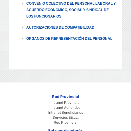
CONVENIO COLECTIVO DEL PERSONAL LABORAL Y
ACUERDO ECONOMICO, SOCIAL Y SINDICAL DE
LOS FUNCIONARIOS
AUTORIZACIONES DE COMPATIBILIDAD
ORGANOS DE REPRESENTACIÓN DEL PERSONAL
Red Provincial
Intranet Provincial
Intranet Adheridos
Intranet Beneficiarios
Servicios EE.LL.
Red Provincial
Enlaces de interés