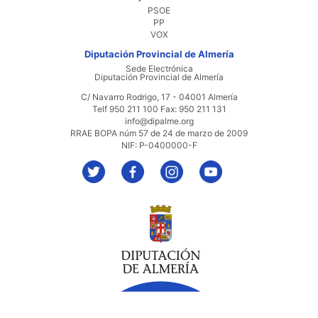
PSOE
PP
VOX
Diputación Provincial de Almería
Sede Electrónica
Diputación Provincial de Almería
C/ Navarro Rodrigo, 17 - 04001 Almería
Telf 950 211 100 Fax: 950 211 131
info@dipalme.org
RRAE BOPA núm 57 de 24 de marzo de 2009
NIF: P-0400000-F