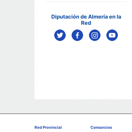
Diputación de Almería en la
Red
Red Provincial
Consorcios