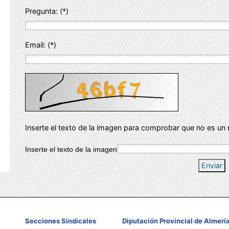
Pregunta: (*)
Email: (*)
Inserte el texto de la imagen para comprobar que no es un 
Inserte el texto de la imagen
Enviar
Secciones Sindicales
Diputación Provincial de Almerí