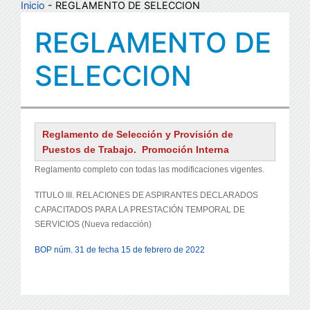
Inicio
- REGLAMENTO DE SELECCION
REGLAMENTO DE
SELECCION
Reglamento de Selección y Provisión de
Puestos de Trabajo. Promoción Interna
Reglamento completo con todas las modificaciones vigentes.
TITULO III. RELACIONES DE ASPIRANTES DECLARADOS
CAPACITADOS PARA LA PRESTACIÓN TEMPORAL DE
SERVICIOS (Nueva redacción)
BOP núm. 31 de fecha 15 de febrero de 2022