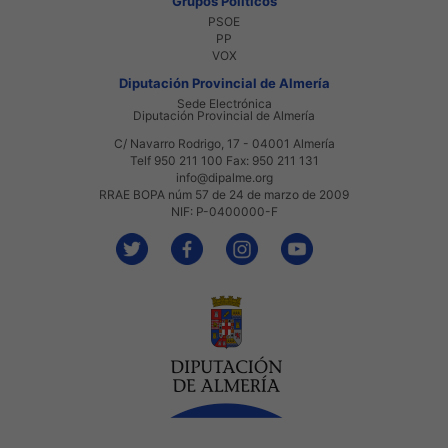
Grupos Políticos
PSOE
PP
VOX
Diputación Provincial de Almería
Sede Electrónica
Diputación Provincial de Almería
C/ Navarro Rodrigo, 17 - 04001 Almería
Telf 950 211 100 Fax: 950 211 131
info@dipalme.org
RRAE BOPA núm 57 de 24 de marzo de 2009
NIF: P-0400000-F