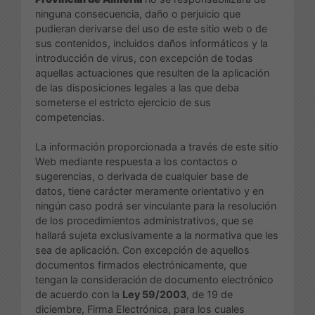
ninguna consecuencia, daño o perjuicio que
pudieran derivarse del uso de este sitio web o de
sus contenidos, incluidos daños informáticos y la
introducción de virus, con excepción de todas
aquellas actuaciones que resulten de la aplicación
de las disposiciones legales a las que deba
someterse el estricto ejercicio de sus
competencias.
La información proporcionada a través de este sitio
Web mediante respuesta a los contactos o
sugerencias, o derivada de cualquier base de
datos, tiene carácter meramente orientativo y en
ningún caso podrá ser vinculante para la resolución
de los procedimientos administrativos, que se
hallará sujeta exclusivamente a la normativa que les
sea de aplicación. Con excepción de aquellos
documentos firmados electrónicamente, que
tengan la consideración de documento electrónico
de acuerdo con la
Ley 59/2003
, de 19 de
diciembre, Firma Electrónica, para los cuales