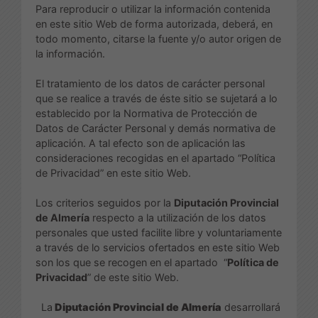
Para reproducir o utilizar la información contenida
en este sitio Web de forma autorizada, deberá, en
todo momento, citarse la fuente y/o autor origen de
la información.
El tratamiento de los datos de carácter personal
que se realice a través de éste sitio se sujetará a lo
establecido por la Normativa de Protección de
Datos de Carácter Personal y demás normativa de
aplicación. A tal efecto son de aplicación las
consideraciones recogidas en el apartado “Política
de Privacidad” en este sitio Web.
Los criterios seguidos por la
Diputación Provincial
de Almería
respecto a la utilización de los datos
personales que usted facilite libre y voluntariamente
a través de lo servicios ofertados en este sitio Web
son los que se recogen en el apartado “
Política de
Privacidad
” de este sitio Web.
La
Diputación Provincial de Almería
desarrollará