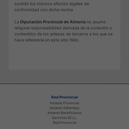
surtirán los mismos efectos legales de
conformidad con dicha norma.
La
Diputación Provincial de Almería
no asume
ninguna responsabilidad derivada de la conexión o
contenidos de los enlaces de terceros a los que se
hace referencia en este sitio Web.
Red Provincial
Intranet Provincial
Intranet Adheridos
Intranet Beneficiarios
Servicios EE.LL.
Red Provincial