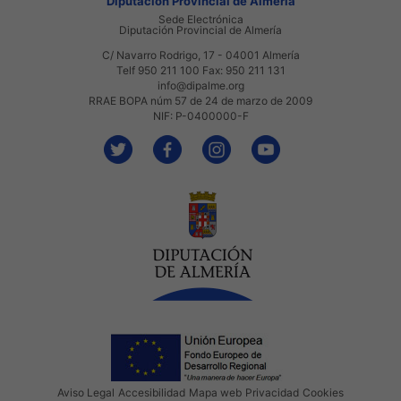
Diputación Provincial de Almería
Sede Electrónica
Diputación Provincial de Almería
C/ Navarro Rodrigo, 17 - 04001 Almería
Telf 950 211 100 Fax: 950 211 131
info@dipalme.org
RRAE BOPA núm 57 de 24 de marzo de 2009
NIF: P-0400000-F
Aviso Legal
Accesibilidad
Mapa web
Privacidad
Cookies