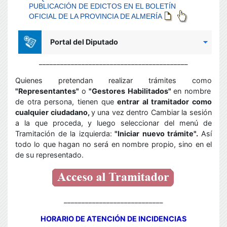
__________________________________________
Quienes pretendan realizar trámites como
"Representantes"
o
"Gestores Habilitados"
en nombre
de otra persona, tienen que
entrar al tramitador como
cualquier ciudadano,
y
una vez dentro Cambiar la sesión
a la que proceda,
y luego seleccionar del menú de
Tramitación de la izquierda:
"Iniciar nuevo trámite".
Así
todo lo que hagan no será en nombre propio, sino en el
de su representado.
____________________________
HORARIO DE ATENCIÓN DE INCIDENCIAS