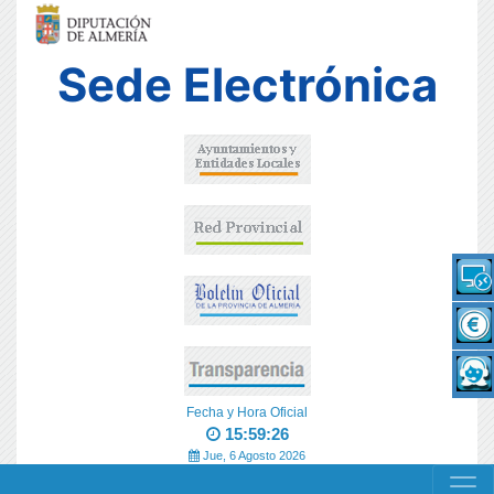
Sede Electrónica
Fecha y Hora Oficial
15:59:27
Jue, 6 Agosto 2026