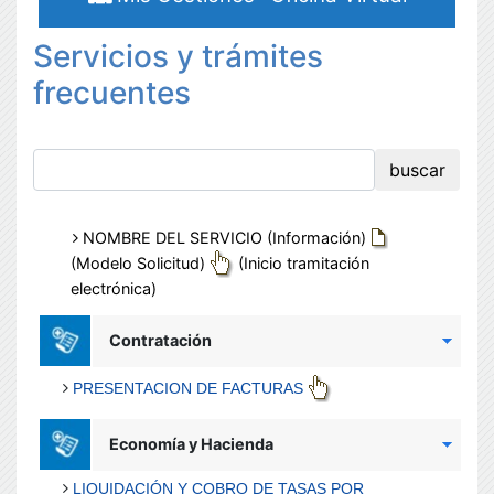
Servicios y trámites
frecuentes