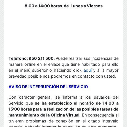
8:00 a 14:00 horas de
Lunes a Viernes
Teléfono: 950 211 500.
Puede realizar sus incidencias de
manera online en el enlace que tiene habilitado para ello
en el menú superior o haciendo click
aquí
y a la mayor
brevedad posible nos podremos en contacto con usted.
AVISO DE INTERRUPCIÓN DEL SERVICIO
Con caracter general, se informa a los usuarios del
Servicio que
se ha establecido el horario de 14:00 a
15:00 horas para la realización de las posibles tareas de
mantenimiento de la Oficina Virtual
. En consecuencia si
tuvieran problemas de conexión en el citado intervalo
horario, deberán intentar la conexión en otro momento.