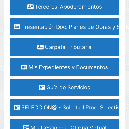
Terceros-Apoderamientos
Presentación Doc. Planes de Obras y Serv
Carpeta Tributaria
Mis Expedientes y Documentos
Guía de Servicios
SELECCION@ - Solicitud Proc. Selectivos
Mis Gestiones- Oficina Virtual