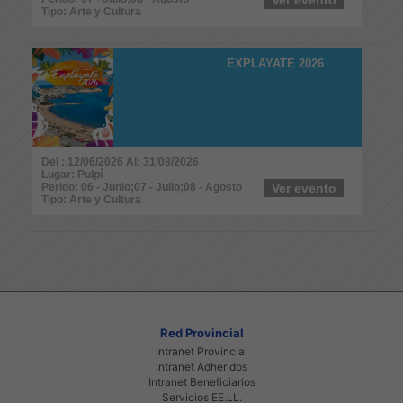
Tipo: Arte y Cultura
EXPLAYATE 2026
Del : 12/06/2026 Al: 31/08/2026
Lugar: Pulpí
Perido: 06 - Junio;07 - Julio;08 - Agosto
Ver evento
Tipo: Arte y Cultura
Red Provincial
Intranet Provincial
Intranet Adheridos
Intranet Beneficiarios
Servicios EE.LL.