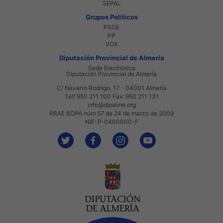
SEPAL
Grupos Políticos
PSOE
PP
VOX
Diputación Provincial de Almería
Sede Electrónica
Diputación Provincial de Almería
C/ Navarro Rodrigo, 17 - 04001 Almería
Telf 950 211 100 Fax: 950 211 131
info@dipalme.org
RRAE BOPA núm 57 de 24 de marzo de 2009
NIF: P-0400000-F