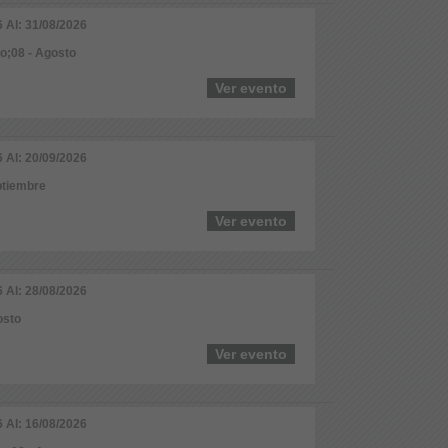
6 Al: 31/08/2026
io;08 - Agosto
Ver evento
6 Al: 20/09/2026
ptiembre
Ver evento
6 Al: 28/08/2026
osto
Ver evento
6 Al: 16/08/2026