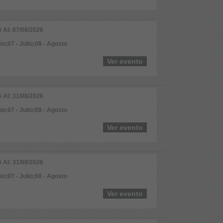
6 Al: 07/08/2026
io;07 - Julio;08 - Agosto
Ver evento
6 Al: 31/08/2026
io;07 - Julio;08 - Agosto
Ver evento
6 Al: 31/08/2026
io;07 - Julio;08 - Agosto
Ver evento