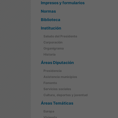
Impresos y formularios
Normas
Biblioteca
Institución
Saludo del Presidente
Corporación
Organigrama
Historia
Áreas Diputación
Presidencia
Asistencia municipios
Fomento
Servicios sociales
Cultura, deportes y juventud
Áreas Temáticas
Europa
Vivienda