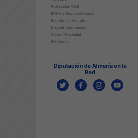
Protección Civil
RRHH y Desarrollo Local
Residencia Asistida
Drogodependencias
Vivero Provincial
Biblioteca
Diputación de Almería en la
Red