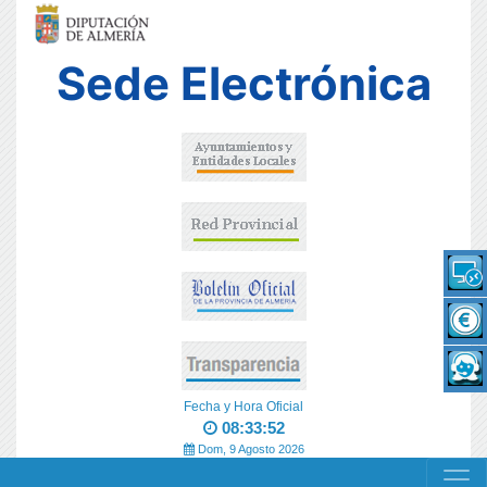
Sede Electrónica
Fecha y Hora Oficial
08:33:52
Dom, 9 Agosto 2026