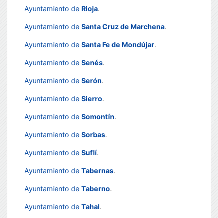
Ayuntamiento de
Rioja
.
Ayuntamiento de
Santa Cruz de Marchena
.
Ayuntamiento de
Santa Fe de Mondújar
.
Ayuntamiento de
Senés
.
Ayuntamiento de
Serón
.
Ayuntamiento de
Sierro
.
Ayuntamiento de
Somontín
.
Ayuntamiento de
Sorbas
.
Ayuntamiento de
Suflí
.
Ayuntamiento de
Tabernas
.
Ayuntamiento de
Taberno
.
Ayuntamiento de
Tahal
.