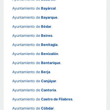
Ayuntamiento de
Bayárcal
.
Ayuntamiento de
Bayarque
.
Ayuntamiento de
Bédar
.
Ayuntamiento de
Beires
.
Ayuntamiento de
Benitagla
.
Ayuntamiento de
Benizalón
.
Ayuntamiento de
Bentarique
.
Ayuntamiento de
Berja
.
Ayuntamiento de
Canjáyar
.
Ayuntamiento de
Cantoria
.
Ayuntamiento de
Castro de Filabres
.
Ayuntamiento de
Cóbdar
.