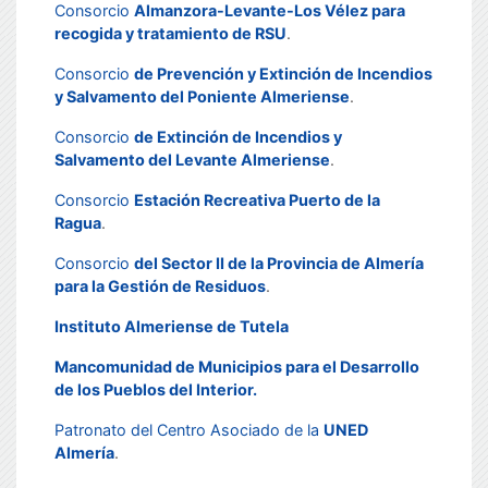
Consorcio
Almanzora-Levante-Los Vélez para
recogida y tratamiento de RSU
.
Consorcio
de Prevención y Extinción de Incendios
y Salvamento del Poniente Almeriense
.
Consorcio
de Extinción de Incendios y
Salvamento del Levante Almeriense
.
Consorcio
Estación Recreativa Puerto de la
Ragua
.
Consorcio
del Sector II de la Provincia de Almería
para la Gestión de Residuos
.
Instituto Almeriense de Tutela
Mancomunidad de Municipios para el Desarrollo
de los Pueblos del Interior
.
Patronato del Centro Asociado de la
UNED
Almería
.