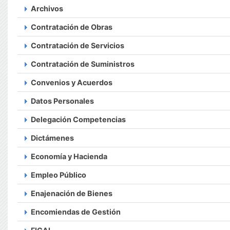
Archivos
Contratación de Obras
Contratación de Servicios
Contratación de Suministros
Convenios y Acuerdos
Datos Personales
Delegación Competencias
Dictámenes
Economía y Hacienda
Empleo Público
Enajenación de Bienes
Encomiendas de Gestión