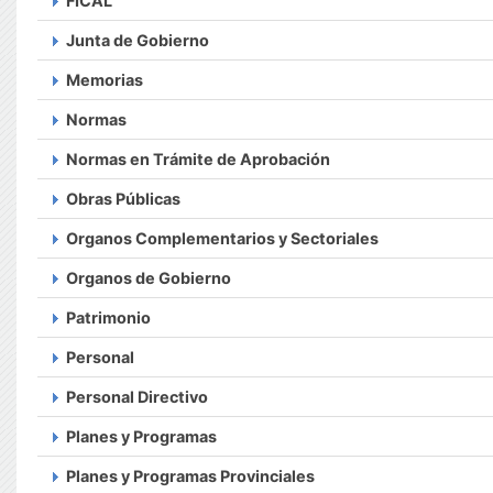
FICAL
Junta de Gobierno
Memorias
Normas
Normas en Trámite de Aprobación
Obras Públicas
Organos Complementarios y Sectoriales
Organos de Gobierno
Patrimonio
Personal
Personal Directivo
Planes y Programas
Planes y Programas Provinciales