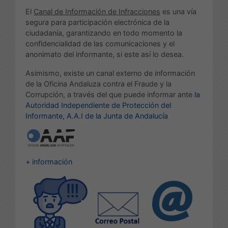
El
Canal de Información de Infracciones
es una vía
segura para participación electrónica de la
ciudadanía, garantizando en todo momento la
confidencialidad de las comunicaciones y el
anonimato del informante, si este así lo desea.
Asimismo, existe un canal externo de información
de la Oficina Andaluza contra el Fraude y la
Corrupción, a través del que puede informar ante
la
Autoridad Independiente de Protección del
Informante, A.A.I de la Junta de Andalucía
+ información