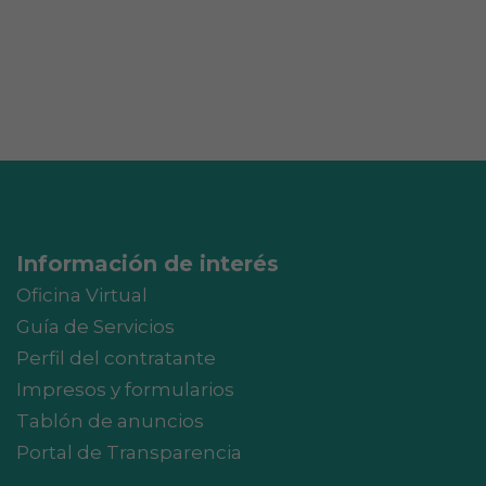
Información de interés
Oficina Virtual
Guía de Servicios
Perfil del contratante
Impresos y formularios
Tablón de anuncios
Portal de Transparencia