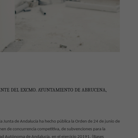
DENTE DEL EXCMO. AYUNTAMIENTO DE ABRUCENA,
a Junta de Andalucía ha hecho pública la Orden de 24 de junio de
imen de concurrencia competitiva, de subvenciones para la
idad Autónoma de Andalucía, en el ejercicio 20191. (Bases