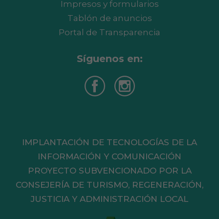
Impresos y formularios
Tablón de anuncios
Portal de Transparencia
Síguenos en:
IMPLANTACIÓN DE TECNOLOGÍAS DE LA
INFORMACIÓN Y COMUNICACIÓN
PROYECTO SUBVENCIONADO POR LA
CONSEJERÍA DE TURISMO, REGENERACIÓN,
JUSTICIA Y ADMINISTRACIÓN LOCAL