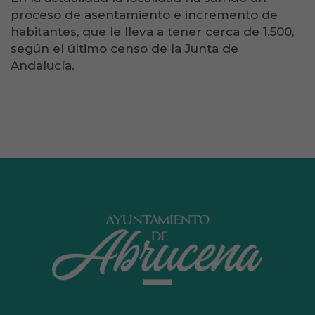
proceso de asentamiento e incremento de
habitantes, que le lleva a tener cerca de 1.500,
según el último censo de la Junta de
Andalucía.