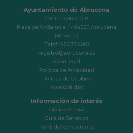
Ayuntamiento de Abrucena
CIF: P-0400200-B
Plaza de Andalucía, 1 - 04520 Abrucena
(Almería)
Teléf.:
950.350.001
registro@abrucena.es
Aviso legal
Política de Privacidad
Política de Cookies
Accesibilidad
Información de interés
Oficina Virtual
Guía de Servicios
Perfil del contratante