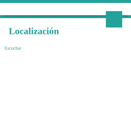
Localización
Escuchar