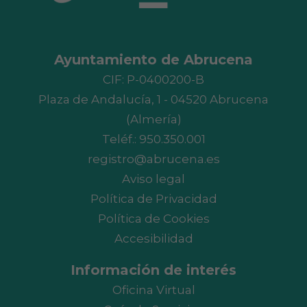
Ayuntamiento de Abrucena
CIF: P-0400200-B
Plaza de Andalucía, 1 - 04520 Abrucena
(Almería)
Teléf.:
950.350.001
registro@abrucena.es
Aviso legal
Política de Privacidad
Política de Cookies
Accesibilidad
Información de interés
Oficina Virtual