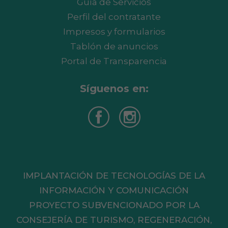
Guía de Servicios
Perfil del contratante
Impresos y formularios
Tablón de anuncios
Portal de Transparencia
Síguenos en:
IMPLANTACIÓN DE TECNOLOGÍAS DE LA
INFORMACIÓN Y COMUNICACIÓN
PROYECTO SUBVENCIONADO POR LA
CONSEJERÍA DE TURISMO, REGENERACIÓN,