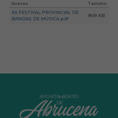
Anexos
Tamaño
XX FESTIVAL PROVINCIAL DE
809 KB
BANDAS DE MÚSICA.pdf