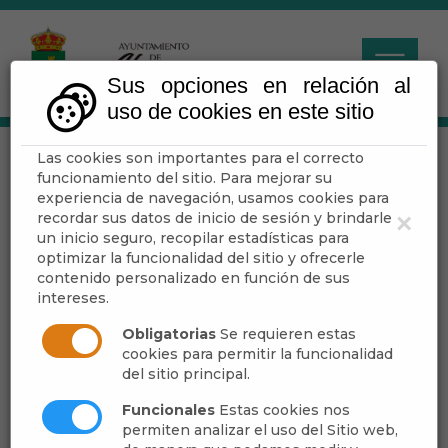
Sus opciones en relación al
uso de cookies en este sitio
Las cookies son importantes para el correcto
ABRUCENA EN
funcionamiento del sitio. Para mejorar su
FIESTAS.
experiencia de navegación, usamos cookies para
recordar sus datos de inicio de sesión y brindarle
×
un inicio seguro, recopilar estadísticas para
optimizar la funcionalidad del sitio y ofrecerle
Escuchar
contenido personalizado en función de sus
intereses.
Obligatorias
Se requieren estas
cookies para permitir la funcionalidad
del sitio principal.
Funcionales
Estas cookies nos
permiten analizar el uso del Sitio web,