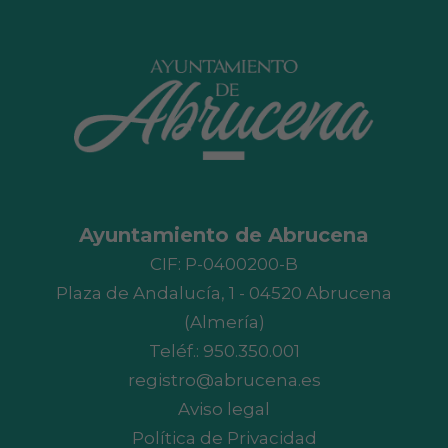
Ayuntamiento de Abrucena
CIF: P-0400200-B
Plaza de Andalucía, 1 - 04520 Abrucena
(Almería)
Teléf.:
950.350.001
registro@abrucena.es
Aviso legal
Política de Privacidad