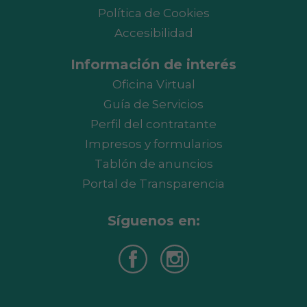
Política de Cookies
Accesibilidad
Información de interés
Oficina Virtual
Guía de Servicios
Perfil del contratante
Impresos y formularios
Tablón de anuncios
Portal de Transparencia
Síguenos en: