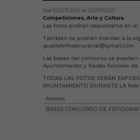
Del 02/07/2021 al 02/07/2021
Competiciones, Arte y Cultura
Las fotos podrán depositarse en 
También se podrán mandar a la sig
guadalinfoabrucena1@gmail.com
Las bases del concurso se pueden c
Ayuntamiento y Redes Sociales de l
TODAS LAS FOTOS SERÁN EXPUES
AYUNTAMIENTO DURANTE LA NAV
Anexos
BASES CONCURSO DE FOTOGRAFIA