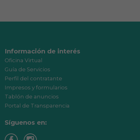
Información de interés
Oficina Virtual
Guía de Servicios
Perfil del contratante
Impresos y formularios
Tablón de anuncios
Portal de Transparencia
Síguenos en: