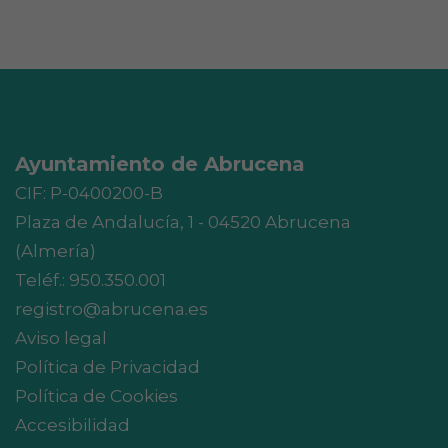
Ayuntamiento de Abrucena
CIF: P-0400200-B
Plaza de Andalucía, 1 - 04520 Abrucena
(Almería)
Teléf.:
950.350.001
registro@abrucena.es
Aviso legal
Política de Privacidad
Política de Cookies
Accesibilidad