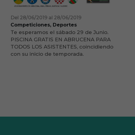
Del 28/06/2019 al 28/06/2019
Competiciones, Deportes
Te esperamos el sábado 29 de Junio.
PISCINA GRATIS EN ABRUCENA PARA
TODOS LOS ASISTENTES, coincidiendo
con su inicio de temporada.