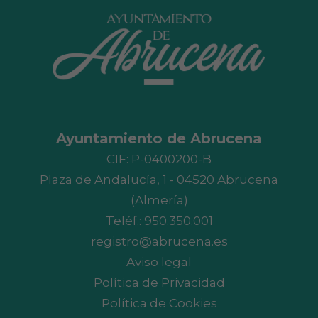
Ayuntamiento de Abrucena
CIF: P-0400200-B
Plaza de Andalucía, 1 - 04520 Abrucena
(Almería)
Teléf.:
950.350.001
registro@abrucena.es
Aviso legal
Política de Privacidad
Política de Cookies