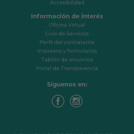
Accesibilidad
Información de interés
Oficina Virtual
Guía de Servicios
Perfil del contratante
Impresos y formularios
Tablón de anuncios
Portal de Transparencia
Síguenos en: