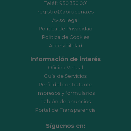
Teléf.:
950.350.001
registro@abrucena.es
Aviso legal
Política de Privacidad
Política de Cookies
Accesibilidad
Información de interés
Oficina Virtual
Guía de Servicios
Perfil del contratante
Impresos y formularios
Tablón de anuncios
Portal de Transparencia
Síguenos en: