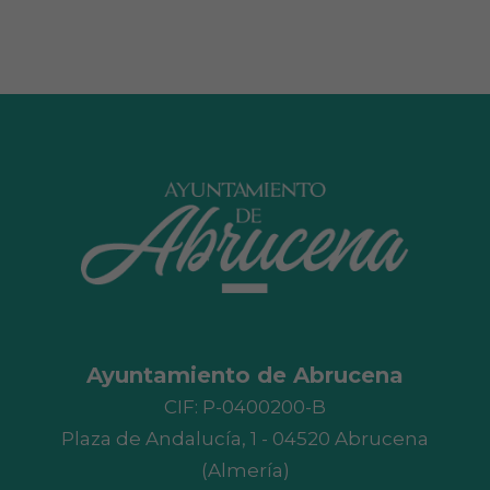
Ayuntamiento de Abrucena
CIF: P-0400200-B
Plaza de Andalucía, 1 - 04520 Abrucena
(Almería)