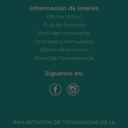
Información de interés
Oficina Virtual
Guía de Servicios
Perfil del contratante
Impresos y formularios
Tablón de anuncios
Portal de Transparencia
Síguenos en:
IMPLANTACIÓN DE TECNOLOGÍAS DE LA