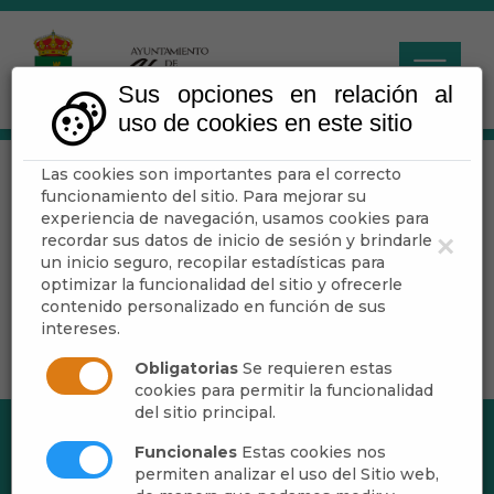
Sus opciones en relación al
uso de cookies en este sitio
Las cookies son importantes para el correcto
Arte y Cultura
funcionamiento del sitio. Para mejorar su
experiencia de navegación, usamos cookies para
recordar sus datos de inicio de sesión y brindarle
×
Escuchar
un inicio seguro, recopilar estadísticas para
optimizar la funcionalidad del sitio y ofrecerle
contenido personalizado en función de sus
intereses.
Obligatorias
Se requieren estas
cookies para permitir la funcionalidad
del sitio principal.
Funcionales
Estas cookies nos
permiten analizar el uso del Sitio web,