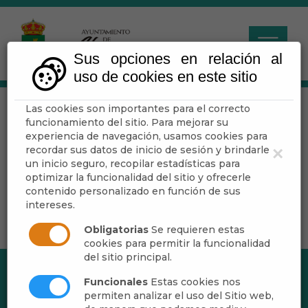
Sus opciones en relación al
uso de cookies en este sitio
Las cookies son importantes para el correcto
Música y Danza
funcionamiento del sitio. Para mejorar su
experiencia de navegación, usamos cookies para
recordar sus datos de inicio de sesión y brindarle
×
Escuchar
un inicio seguro, recopilar estadísticas para
optimizar la funcionalidad del sitio y ofrecerle
contenido personalizado en función de sus
intereses.
Obligatorias
Se requieren estas
cookies para permitir la funcionalidad
del sitio principal.
Funcionales
Estas cookies nos
permiten analizar el uso del Sitio web,