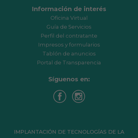
Información de interés
Oficina Virtual
Guía de Servicios
Perfil del contratante
Impresos y formularios
Tablón de anuncios
Portal de Transparencia
Síguenos en:
IMPLANTACIÓN DE TECNOLOGÍAS DE LA