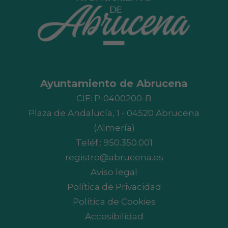
Ayuntamiento de Abrucena
CIF: P-0400200-B
Plaza de Andalucía, 1 - 04520 Abrucena
(Almería)
Teléf.:
950.350.001
registro@abrucena.es
Aviso legal
Política de Privacidad
Política de Cookies
Accesibilidad