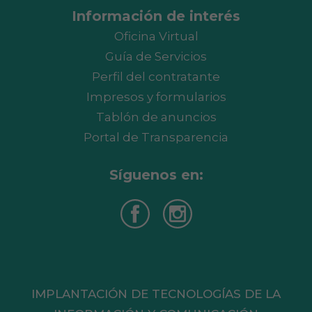
Información de interés
Oficina Virtual
Guía de Servicios
Perfil del contratante
Impresos y formularios
Tablón de anuncios
Portal de Transparencia
Síguenos en:
IMPLANTACIÓN DE TECNOLOGÍAS DE LA