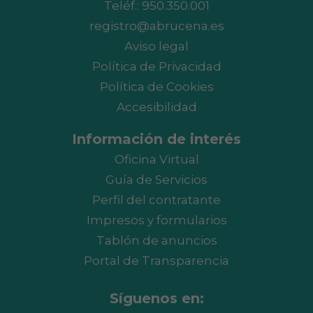
Teléf.:
950.350.001
registro@abrucena.es
Aviso legal
Política de Privacidad
Política de Cookies
Accesibilidad
Información de interés
Oficina Virtual
Guía de Servicios
Perfil del contratante
Impresos y formularios
Tablón de anuncios
Portal de Transparencia
Síguenos en: