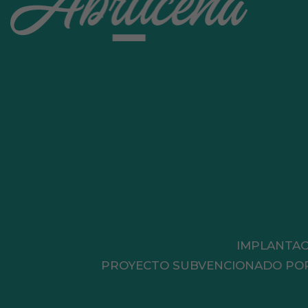
IMPLANTAC
PROYECTO SUBVENCIONADO POR L