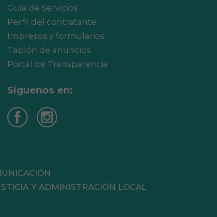
Guía de Servicios
Perfil del contratante
Impresos y formularios
Tablón de anuncios
Portal de Transparencia
Síguenos en:
MUNICACIÓN
STICIA Y ADMINISTRACIÓN LOCAL