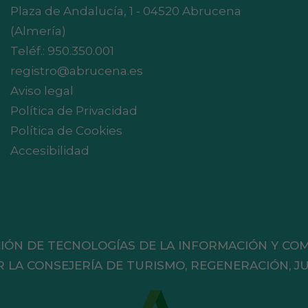
Plaza de Andalucía, 1 - 04520 Abrucena
(Almería)
Teléf.:
950.350.001
registro@abrucena.es
Aviso legal
Política de Privacidad
Política de Cookies
Accesibilidad
IÓN DE TECNOLOGÍAS DE LA INFORMACIÓN Y CO
A CONSEJERÍA DE TURISMO, REGENERACIÓN, JU