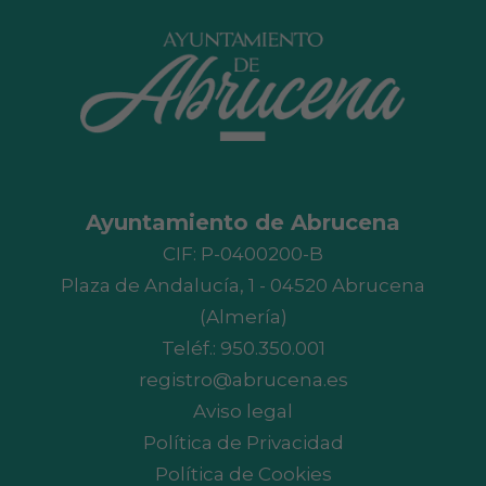
Ayuntamiento de Abrucena
CIF: P-0400200-B
Plaza de Andalucía, 1 - 04520 Abrucena
(Almería)
Teléf.:
950.350.001
registro@abrucena.es
Aviso legal
Política de Privacidad
Política de Cookies