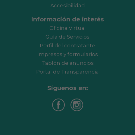
Accesibilidad
Información de interés
Oficina Virtual
Guía de Servicios
Perfil del contratante
Impresos y formularios
Tablón de anuncios
Portal de Transparencia
Síguenos en: