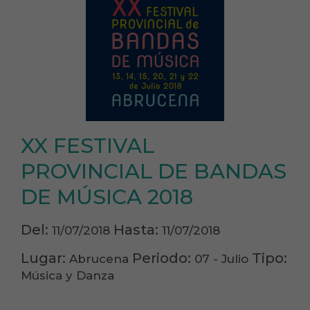
XX FESTIVAL
PROVINCIAL DE BANDAS
DE MÚSICA 2018
Del:
Hasta:
11/07/2018
11/07/2018
Lugar:
Periodo:
Tipo:
Abrucena
07 - Julio
Música y Danza