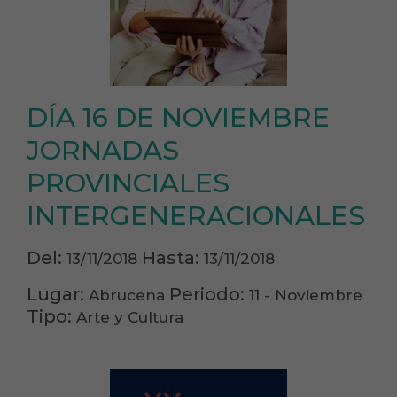
DÍA 16 DE NOVIEMBRE
JORNADAS
PROVINCIALES
INTERGENERACIONALES
Del:
Hasta:
13/11/2018
13/11/2018
Lugar:
Periodo:
Abrucena
11 - Noviembre
Tipo:
Arte y Cultura