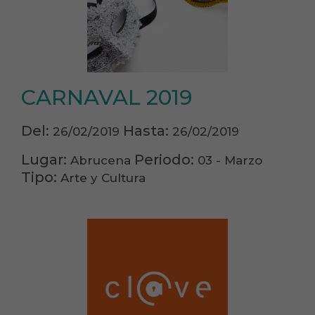
CARNAVAL 2019
Del:
Hasta:
26/02/2019
26/02/2019
Lugar:
Periodo:
Abrucena
03 - Marzo
Tipo:
Arte y Cultura