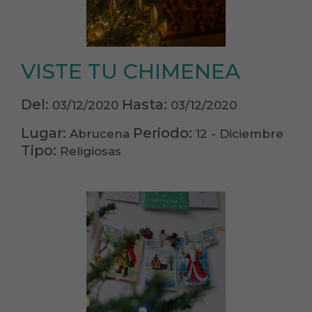
VISTE TU CHIMENEA
Del:
Hasta:
03/12/2020
03/12/2020
Lugar:
Periodo:
Abrucena
12 - Diciembre
Tipo:
Religiosas