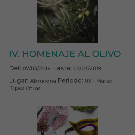
IV. HOMENAJE AL OLIVO
Del:
Hasta:
07/03/2019
07/03/2019
Lugar:
Periodo:
Abrucena
03 - Marzo
Tipo:
Otros