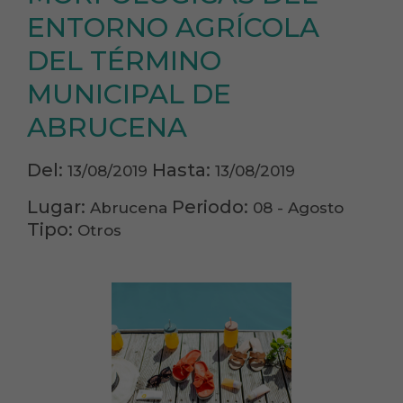
ENTORNO AGRÍCOLA
DEL TÉRMINO
MUNICIPAL DE
ABRUCENA
Del:
Hasta:
13/08/2019
13/08/2019
Lugar:
Periodo:
Abrucena
08 - Agosto
Tipo:
Otros