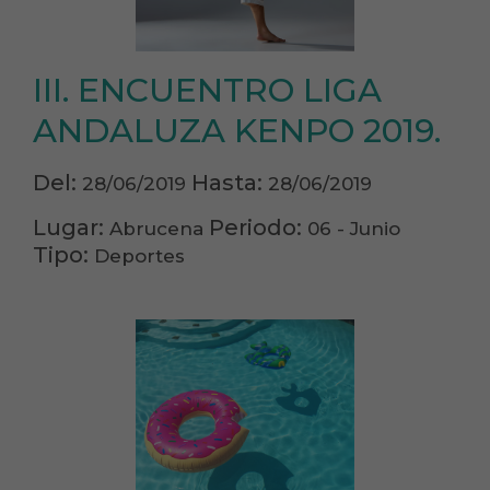
III. ENCUENTRO LIGA
ANDALUZA KENPO 2019.
Del:
Hasta:
28/06/2019
28/06/2019
Lugar:
Periodo:
Abrucena
06 - Junio
Tipo:
Deportes