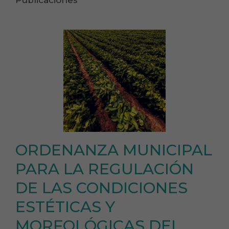
Publicaciones
ORDENANZA MUNICIPAL
PARA LA REGULACIÓN
DE LAS CONDICIONES
ESTÉTICAS Y
MORFOLÓGICAS DEL