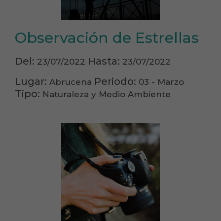
Observación de Estrellas
Del:
Hasta:
23/07/2022
23/07/2022
Lugar:
Periodo:
Abrucena
03 - Marzo
Tipo:
Naturaleza y Medio Ambiente