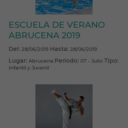
ESCUELA DE VERANO
ABRUCENA 2019
Del:
Hasta:
28/06/2019
28/06/2019
Lugar:
Periodo:
Tipo:
Abrucena
07 - Julio
Infantil y Juvenil