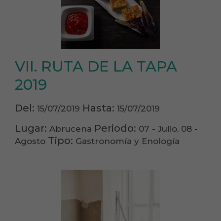
VII. RUTA DE LA TAPA
2019
Del:
Hasta:
15/07/2019
15/07/2019
Lugar:
Periodo:
Abrucena
07 - Julio, 08 -
Tipo:
Agosto
Gastronomía y Enología