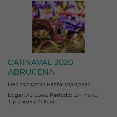
CARNAVAL 2020
ABRUCENA
Del:
Hasta:
03/03/2020
03/03/2020
Lugar:
Periodo:
Abrucena
03 - Marzo
Tipo:
Arte y Cultura