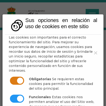
Sus opciones en relación al
uso de cookies en este sitio
Las cookies son importantes para el correcto
Agenda
funcionamiento del sitio. Para mejorar su
experiencia de navegación, usamos cookies para
recordar sus datos de inicio de sesión y brindarle
×
Escuchar
un inicio seguro, recopilar estadísticas para
optimizar la funcionalidad del sitio y ofrecerle
contenido personalizado en función de sus
intereses.
Obligatorias
Se requieren estas
cookies para permitir la funcionalidad
del sitio principal.
Funcionales
Estas cookies nos
permiten analizar el uso del Sitio web,