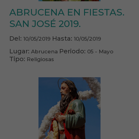
ABRUCENA EN FIESTAS.
SAN JOSÉ 2019.
Del:
Hasta:
10/05/2019
10/05/2019
Lugar:
Periodo:
Abrucena
05 - Mayo
Tipo:
Religiosas