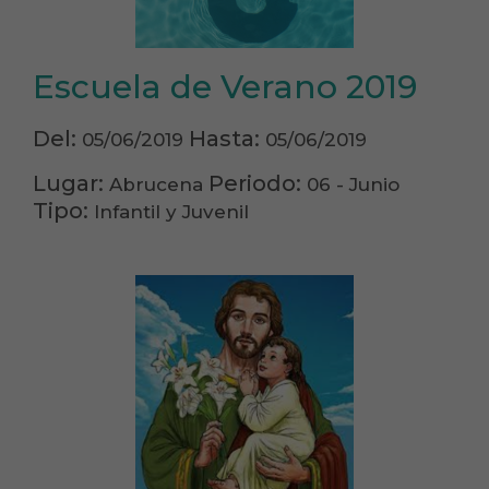
Escuela de Verano 2019
Del:
Hasta:
05/06/2019
05/06/2019
Lugar:
Periodo:
Abrucena
06 - Junio
Tipo:
Infantil y Juvenil