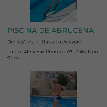
PISCINA DE ABRUCENA
Del:
Hasta:
02/07/2019
02/07/2019
Lugar:
Periodo:
Tipo:
Abrucena
07 - Julio
Otros