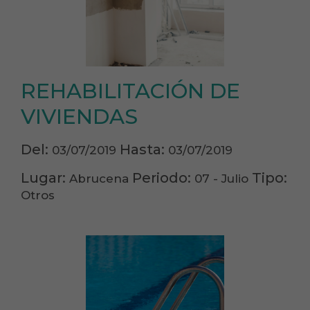
REHABILITACIÓN DE
VIVIENDAS
Del:
Hasta:
03/07/2019
03/07/2019
Lugar:
Periodo:
Tipo:
Abrucena
07 - Julio
Otros