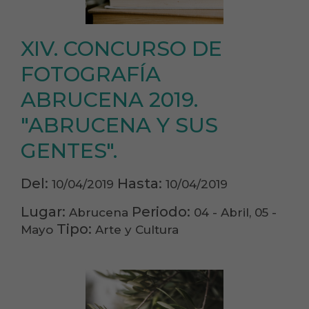
XIV. CONCURSO DE
FOTOGRAFÍA
ABRUCENA 2019.
"ABRUCENA Y SUS
GENTES".
Del:
Hasta:
10/04/2019
10/04/2019
Lugar:
Periodo:
Abrucena
04 - Abril, 05 -
Tipo:
Mayo
Arte y Cultura