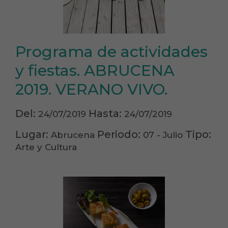
Programa de actividades
y fiestas. ABRUCENA
2019. VERANO VIVO.
Del:
Hasta:
24/07/2019
24/07/2019
Lugar:
Periodo:
Tipo:
Abrucena
07 - Julio
Arte y Cultura