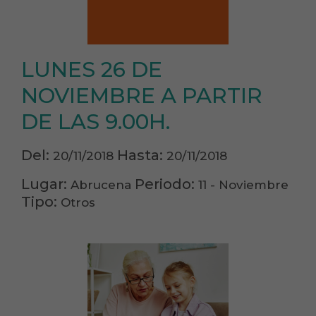
LUNES 26 DE
NOVIEMBRE A PARTIR
DE LAS 9.00H.
Del:
Hasta:
20/11/2018
20/11/2018
Lugar:
Periodo:
Abrucena
11 - Noviembre
Tipo:
Otros