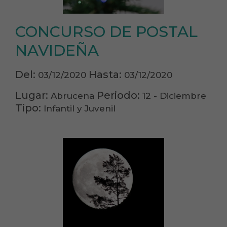
CONCURSO DE POSTAL
NAVIDEÑA
Del:
Hasta:
03/12/2020
03/12/2020
Lugar:
Periodo:
Abrucena
12 - Diciembre
Tipo:
Infantil y Juvenil