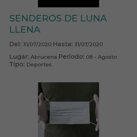
SENDEROS DE LUNA
LLENA
Del:
Hasta:
31/07/2020
31/07/2020
Lugar:
Periodo:
Abrucena
08 - Agosto
Tipo:
Deportes