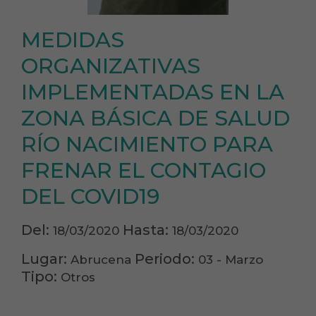
MEDIDAS
ORGANIZATIVAS
IMPLEMENTADAS EN LA
ZONA BÁSICA DE SALUD
RÍO NACIMIENTO PARA
FRENAR EL CONTAGIO
DEL COVID19
Del:
Hasta:
18/03/2020
18/03/2020
Lugar:
Periodo:
Abrucena
03 - Marzo
Tipo:
Otros