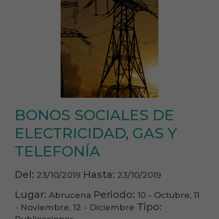
BONOS SOCIALES DE
ELECTRICIDAD, GAS Y
TELEFONÍA
Del:
Hasta:
23/10/2019
23/10/2019
Lugar:
Periodo:
Abrucena
10 - Octubre, 11
Tipo:
- Noviembre, 12 - Diciembre