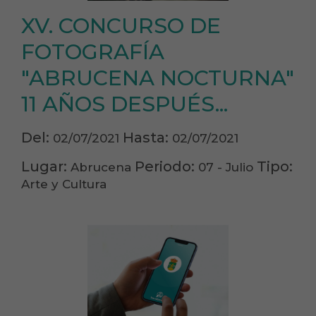
XV. CONCURSO DE
FOTOGRAFÍA
"ABRUCENA NOCTURNA"
11 AÑOS DESPUÉS...
Del:
Hasta:
02/07/2021
02/07/2021
Lugar:
Periodo:
Tipo:
Abrucena
07 - Julio
Arte y Cultura