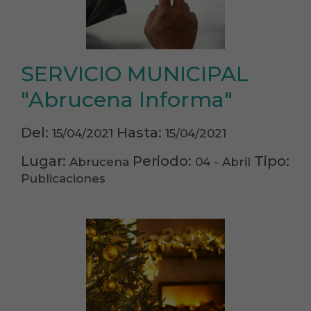
SERVICIO MUNICIPAL
"Abrucena Informa"
Del:
Hasta:
15/04/2021
15/04/2021
Lugar:
Periodo:
Tipo:
Abrucena
04 - Abril
Publicaciones