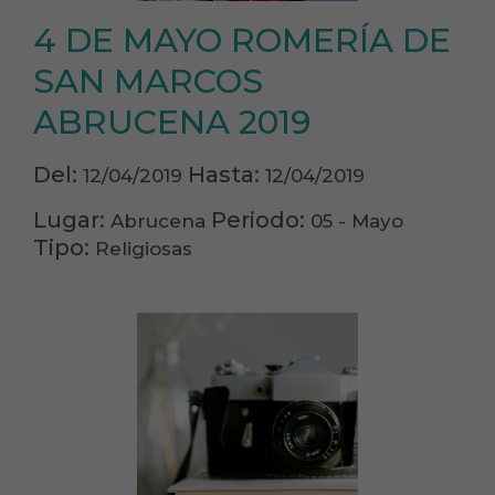
4 DE MAYO ROMERÍA DE
SAN MARCOS
ABRUCENA 2019
Del:
Hasta:
12/04/2019
12/04/2019
Lugar:
Periodo:
Abrucena
05 - Mayo
Tipo:
Religiosas